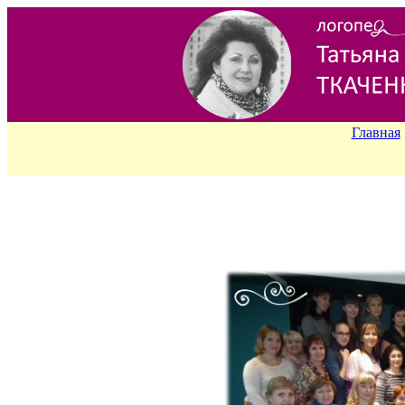
Главная