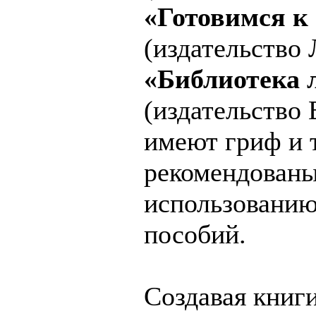
«Готовимся к
(издательство 
«Библиотека 
(издательство 
имеют гриф и 
рекомендованы
использованию
пособий.
Создавая книги